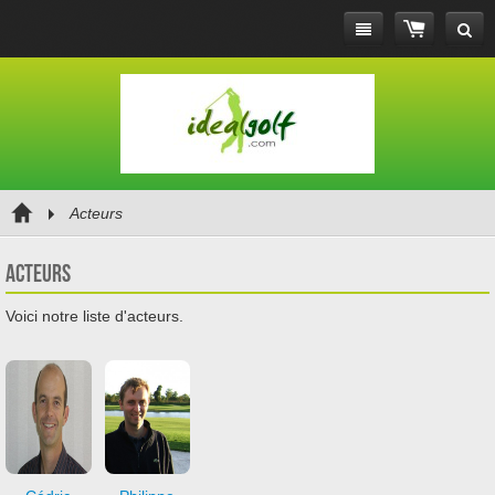
Acteurs
Acteurs
Voici notre liste d'acteurs.