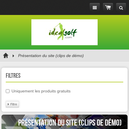
Présentation du site (clips de démo)
Filtres
Uniquement les produits gratuits
Filtre
Présentation du site (clips de démo)