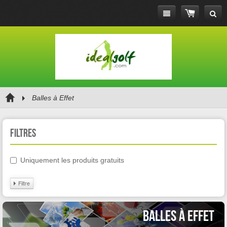
Balles à Effet
Filtres
Uniquement les produits gratuits
Filtre
Balles à Effet