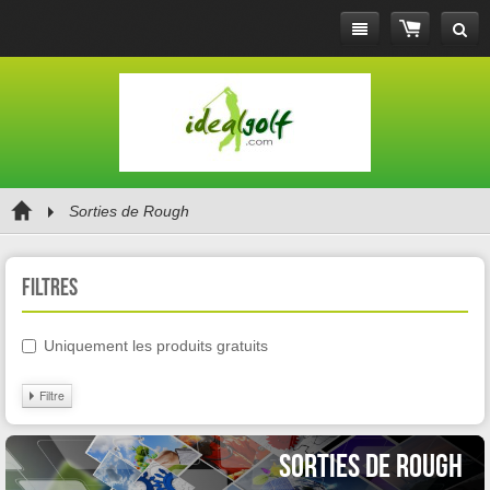
Sorties de Rough
Filtres
Uniquement les produits gratuits
Filtre
Sorties de Rough