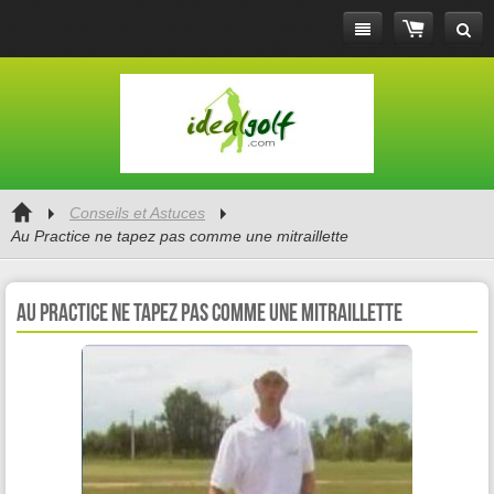
Conseils et Astuces
Au Practice ne tapez pas comme une mitraillette
Au Practice ne tapez pas comme une mitraillette