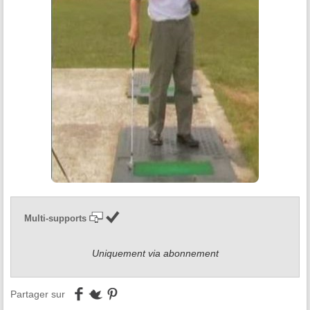
Multi-supports
Uniquement via abonnement
Partager sur