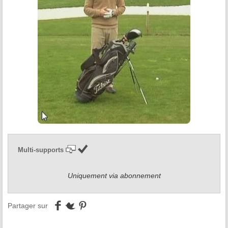
Multi-supports
Uniquement via abonnement
Partager sur