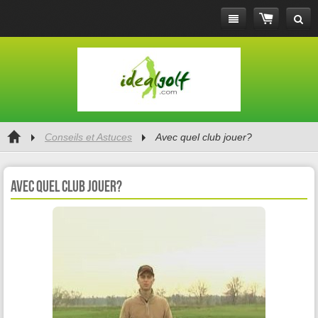
Conseils et Astuces
Avec quel club jouer?
Avec quel club jouer?