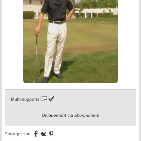
Multi-supports
Uniquement via abonnement
Partager sur