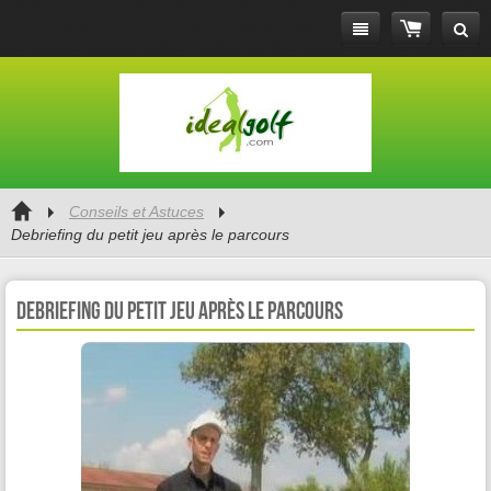
Conseils et Astuces
Debriefing du petit jeu après le parcours
Debriefing du petit jeu après le parcours