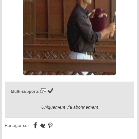
Multi-supports
Uniquement via abonnement
Partager sur